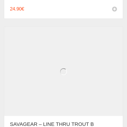
24.90
€
SAVAGEAR – LINE THRU TROUT B